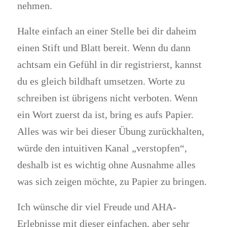
nehmen.
Halte einfach an einer Stelle bei dir daheim
einen Stift und Blatt bereit. Wenn du dann
achtsam ein Gefühl in dir registrierst, kannst
du es gleich bildhaft umsetzen. Worte zu
schreiben ist übrigens nicht verboten. Wenn
ein Wort zuerst da ist, bring es aufs Papier.
Alles was wir bei dieser Übung zurückhalten,
würde den intuitiven Kanal „verstopfen“,
deshalb ist es wichtig ohne Ausnahme alles
was sich zeigen möchte, zu Papier zu bringen.
Ich wünsche dir viel Freude und AHA-
Erlebnisse mit dieser einfachen, aber sehr