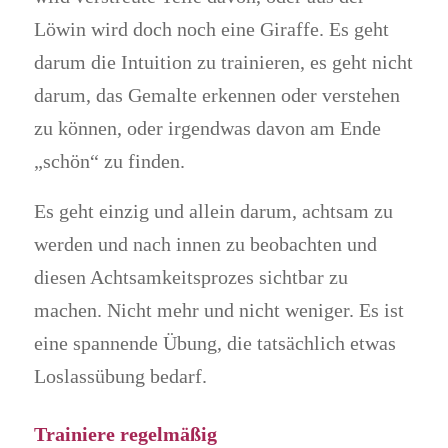
Löwin wird doch noch eine Giraffe. Es geht
darum die Intuition zu trainieren, es geht nicht
darum, das Gemalte erkennen oder verstehen
zu können, oder irgendwas davon am Ende
„schön“ zu finden.
Es geht einzig und allein darum, achtsam zu
werden und nach innen zu beobachten und
diesen Achtsamkeitsprozes sichtbar zu
machen. Nicht mehr und nicht weniger. Es ist
eine spannende Übung, die tatsächlich etwas
Loslassübung bedarf.
Trainiere regelmäßig