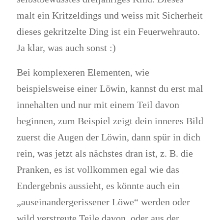
malt ein Kritzeldings und weiss mit Sicherheit
dieses gekritzelte Ding ist ein Feuerwehrauto.
Ja klar, was auch sonst :)
Bei komplexeren Elementen, wie
beispielsweise einer Löwin, kannst du erst mal
innehalten und nur mit einem Teil davon
beginnen, zum Beispiel zeigt dein inneres Bild
zuerst die Augen der Löwin, dann spür in dich
rein, was jetzt als nächstes dran ist, z. B. die
Pranken, es ist vollkommen egal wie das
Endergebnis aussieht, es könnte auch ein
„auseinandergerissener Löwe“ werden oder
wild verstreute Teile davon, oder aus der