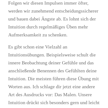
Folgen wir diesen Impulsen immer öfter,
werden wir zunehmend entscheidungssicherer
und bauen dabei Ängste ab. Es lohnt sich der
Intuition durch regelmäßiges Üben mehr
Aufmerksamkeit zu schenken.
Es gibt schon eine Vielzahl an
Intuitionsübungen. Beispielsweise schult die
innere Beobachtung deiner Gefühle und das
anschließende Benennen des Gefühlten deine
Intuition. Die meisten führen diese Übung mit
Worten aus. Ich schlage dir jetzt eine andere
Art des Ausdrucks vor: Das Malen. Unsere
Intuition drückt sich besonders gern und leicht