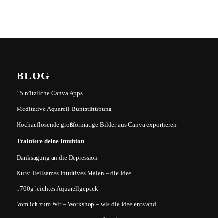
BLOG
15 nützliche Canva Apps
Meditative Aquarell-Buntstiftübung
Hochauflösende großformatige Bilder aus Canva exportieren
Trainiere deine Intuition
Danksagung an die Depression
Kurs: Heilsames Intuitives Malen – die Idee
1700g leichtes Aquarellgepäck
Vom ich zum Wir – Workshop – wie die Idee entstand