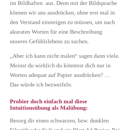
im Bildhaften aus. Denn mit der Bildsprache
können wir uns ausdrücken, ohne erst mal in
den Verstand einsteigen zu müssen, um nach
akuraten Worten für eine Beschreibung
unseres Gefühlslebens zu suchen.
„Aber ich kann nicht malen“ sagen dann viele.
Meinst du wirklich du könntest dich nur in
Worten adequat auf Papier ausdrücken? …
Das würde ich bezweifeln.
Probier doch einfach mal diese
Intuitionsübung als Malübung:
Besorg dir einen schwarzen, bzw. dunklen