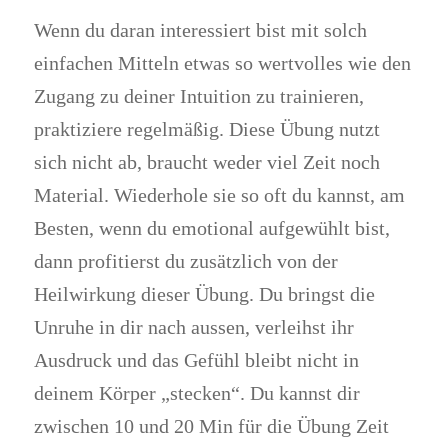
Wenn du daran interessiert bist mit solch
einfachen Mitteln etwas so wertvolles wie den
Zugang zu deiner Intuition zu trainieren,
praktiziere regelmäßig. Diese Übung nutzt
sich nicht ab, braucht weder viel Zeit noch
Material. Wiederhole sie so oft du kannst, am
Besten, wenn du emotional aufgewühlt bist,
dann profitierst du zusätzlich von der
Heilwirkung dieser Übung. Du bringst die
Unruhe in dir nach aussen, verleihst ihr
Ausdruck und das Gefühl bleibt nicht in
deinem Körper „stecken“. Du kannst dir
zwischen 10 und 20 Min für die Übung Zeit