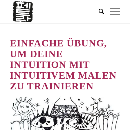
EINFACHE ÜBUNG,
UM DEINE
INTUITION MIT
INTUITIVEM MALEN
ZU TRAINIEREN