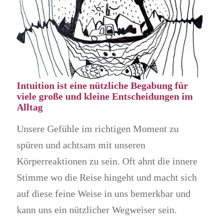
Intuition ist eine nützliche Begabung für
viele große und kleine Entscheidungen im
Alltag
Unsere Gefühle im richtigen Moment zu
spüren und achtsam mit unseren
Körperreaktionen zu sein. Oft ahnt die innere
Stimme wo die Reise hingeht und macht sich
auf diese feine Weise in uns bemerkbar und
kann uns ein nützlicher Wegweiser sein.