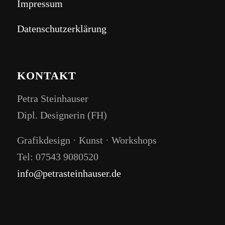
Impressum
Datenschutzerklärung
KONTAKT
Petra Steinhauser
Dipl. Designerin (FH)
Grafikdesign · Kunst · Workshops
Tel: 07543 9080520
info@petrasteinhauser.de