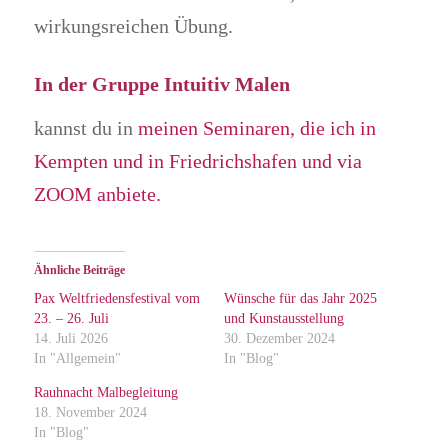
wirkungsreichen Übung.
In der Gruppe Intuitiv Malen
kannst du in
meinen Seminaren, die ich in
Kempten und in Friedrichshafen und via
ZOOM anbiete.
Ähnliche Beiträge
Pax Weltfriedensfestival vom
Wünsche für das Jahr 2025
23. – 26. Juli
und Kunstausstellung
14. Juli 2026
30. Dezember 2024
In "Allgemein"
In "Blog"
Rauhnacht Malbegleitung
18. November 2024
In "Blog"