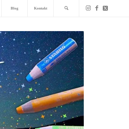
Blog
Kontakt