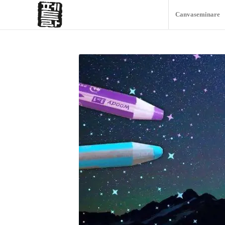
Canvaseminare