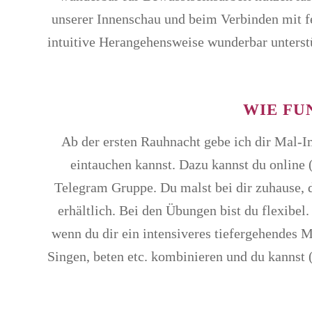
unserer Innenschau und beim Verbinden mit fe
intuitive Herangehensweise wunderbar unterstü
WIE FU
Ab der ersten Rauhnacht gebe ich dir Mal-I
eintauchen kannst. Dazu kannst du online
Telegram Gruppe. Du malst bei dir zuhause, d
erhältlich. Bei den Übungen bist du flexibel
wenn du dir ein intensiveres tiefergehendes 
Singen, beten etc. kombinieren und du kannst