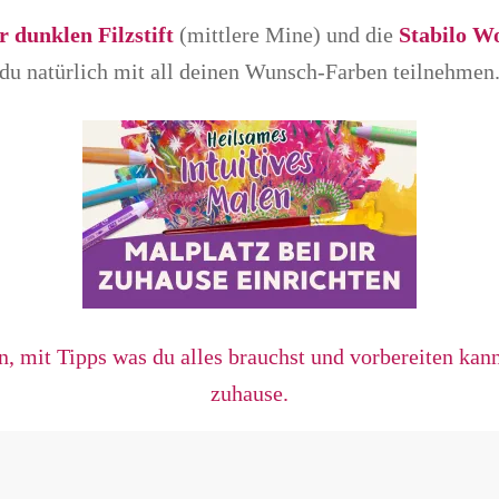
 dunklen Filzstift
(mittlere Mine) und die
Stabilo W
du natürlich mit all deinen Wunsch-Farben teilnehmen
mit Tipps was du alles brauchst und vorbereiten kanns
zuhause.