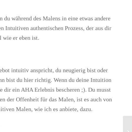
enn du während des Malens in eine etwas andere
 Intuitiven authentischen Prozess, der aus dir
 wie er eben ist.
t intuitiv anspricht, du neugierig bist oder
bist du hier richtig. Wenn du deine Intuition
e dir ein AHA Erlebnis bescheren ;). Du musst
n der Offenheit für das Malen, ist es auch von
itiven Malen, wie ich es anbiete, dazu.
?