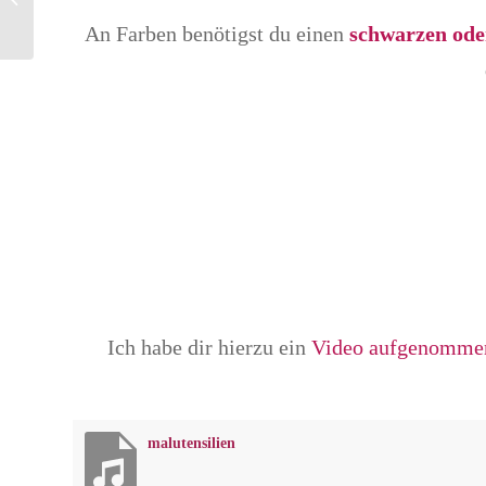
An Farben benötigst du einen
schwarzen oder
Ich habe dir hierzu ein
Video aufgenommen, 
malutensilien