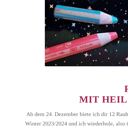
MIT HEI
Ab dem 24. Dezember biete ich dir 12 Rauh
Winter 2023/2024 und ich wiederhole, also 