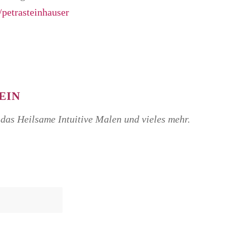
petrasteinhauser
EIN
das Heilsame Intuitive Malen und vieles mehr.