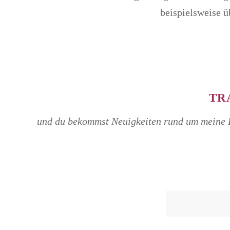
beispielsweise 
TR
und du bekommst Neuigkeiten rund um meine Ku