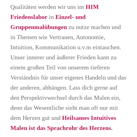
Qualitäten werden wir uns im
HIM
Friedenslabor
in
Einzel- und
Gruppenmalübungen
zu nutze machen und
in Themen wie Vertrauen, Autonomie,
Intuition, Kommunikation u.v.m eintauchen.
Unser innerer und äußerer Frieden kann zu
einem großen Teil von unserem tieferen
Verständnis für unser eigenes Handeln und das
der anderen, abhängen. Lass dich gerne auf
den Perspektivwechsel durch das Malen ein,
denn das Wesentliche sieht man oft nur mit
dem Herzen gut und
Heilsames Intuitives
Malen ist das Sprachrohr des Herzens.