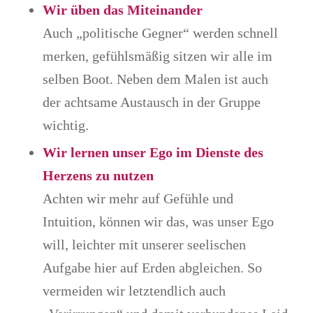
Wir üben das Miteinander
Auch „politische Gegner“ werden schnell
merken, gefühlsmäßig sitzen wir alle im
selben Boot. Neben dem Malen ist auch
der achtsame Austausch in der Gruppe
wichtig.
Wir lernen unser Ego im Dienste des
Herzens zu nutzen
Achten wir mehr auf Gefühle und
Intuition, können wir das, was unser Ego
will, leichter mit unserer seelischen
Aufgabe hier auf Erden abgleichen. So
vermeiden wir letztendlich auch