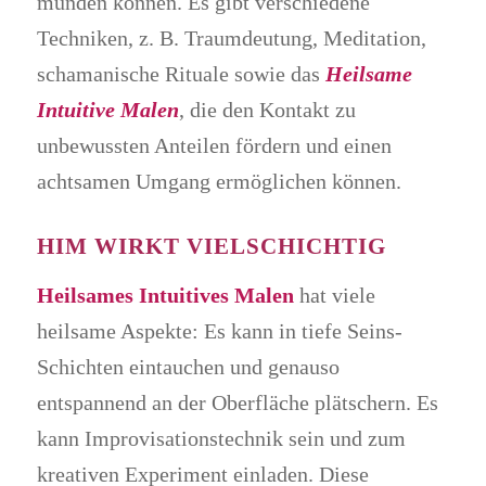
münden können. Es gibt verschiedene
Techniken, z. B. Traumdeutung, Meditation,
schamanische Rituale sowie das
Heilsame
Intuitive Malen
, die den Kontakt zu
unbewussten Anteilen fördern und einen
achtsamen Umgang ermöglichen können.
HIM WIRKT VIELSCHICHTIG
Heilsames Intuitives Malen
hat viele
heilsame Aspekte: Es kann in tiefe Seins-
Schichten eintauchen und genauso
entspannend an der Oberfläche plätschern. Es
kann Improvisationstechnik sein und zum
kreativen Experiment einladen. Diese