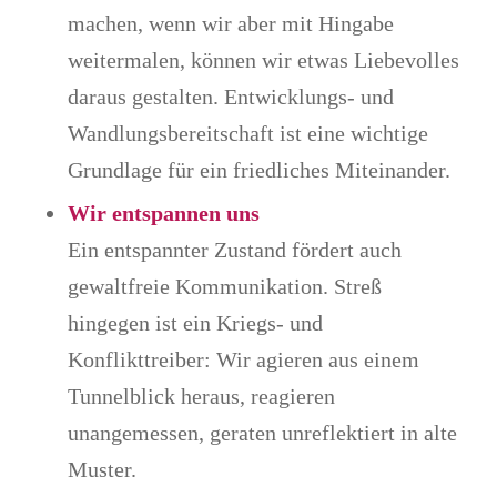
machen, wenn wir aber mit Hingabe
weitermalen, können wir etwas Liebevolles
daraus gestalten. Entwicklungs- und
Wandlungsbereitschaft ist eine wichtige
Grundlage für ein friedliches Miteinander.
Wir entspannen uns
Ein entspannter Zustand fördert auch
gewaltfreie Kommunikation. Streß
hingegen ist ein Kriegs- und
Konflikttreiber: Wir agieren aus einem
Tunnelblick heraus, reagieren
unangemessen, geraten unreflektiert in alte
Muster.