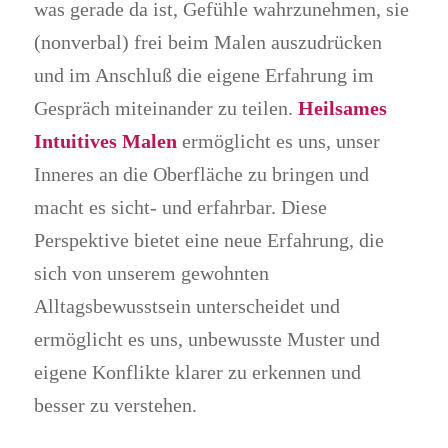
was gerade da ist, Gefühle wahrzunehmen, sie
(nonverbal) frei beim Malen auszudrücken
und im Anschluß die eigene Erfahrung im
Gespräch miteinander zu teilen.
Heilsames
Intuitives Malen
ermöglicht es uns, unser
Inneres an die Oberfläche zu bringen und
macht es sicht- und erfahrbar. Diese
Perspektive bietet eine neue Erfahrung, die
sich von unserem gewohnten
Alltagsbewusstsein unterscheidet und
ermöglicht es uns, unbewusste Muster und
eigene Konflikte klarer zu erkennen und
besser zu verstehen.