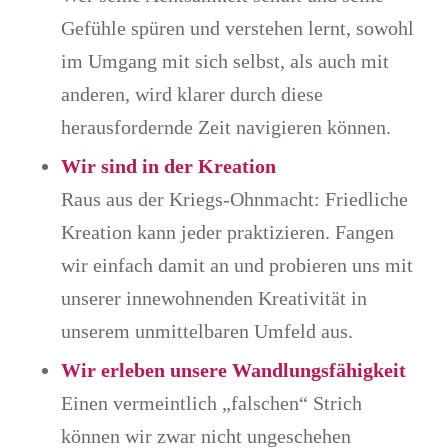
Gefühle spüren und verstehen lernt, sowohl
im Umgang mit sich selbst, als auch mit
anderen, wird klarer durch diese
herausfordernde Zeit navigieren können.
Wir sind in der Kreation
Raus aus der Kriegs-Ohnmacht: Friedliche
Kreation kann jeder praktizieren. Fangen
wir einfach damit an und probieren uns mit
unserer innewohnenden Kreativität in
unserem unmittelbaren Umfeld aus.
Wir erleben unsere Wandlungsfähigkeit
Einen vermeintlich „falschen“ Strich
können wir zwar nicht ungeschehen