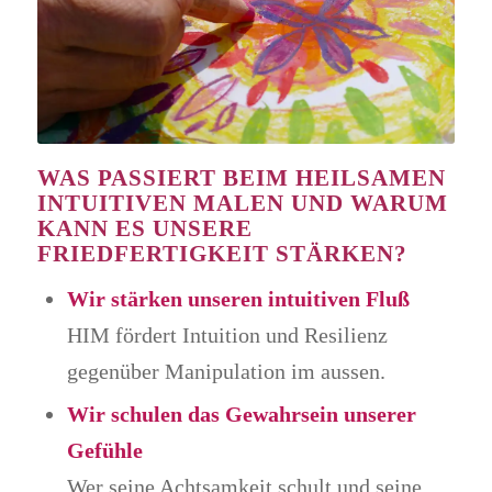
WAS PASSIERT BEIM HEILSAMEN
INTUITIVEN MALEN UND WARUM
KANN ES UNSERE
FRIEDFERTIGKEIT STÄRKEN?
Wir stärken unseren intuitiven Fluß
HIM fördert Intuition und Resilienz
gegenüber Manipulation im aussen.
Wir schulen das Gewahrsein unserer
Gefühle
Wer seine Achtsamkeit schult und seine