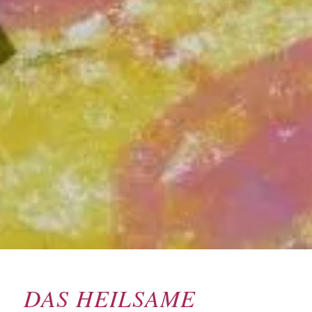
DAS HEILSAME