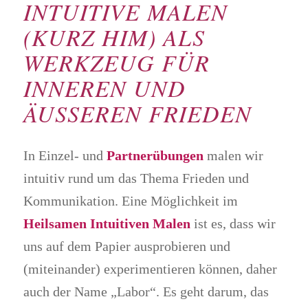
INTUITIVE MALEN
(KURZ HIM) ALS
WERKZEUG FÜR
INNEREN UND
ÄUSSEREN FRIEDEN
In Einzel- und
Partnerübungen
malen wir
intuitiv rund um das Thema Frieden und
Kommunikation. Eine Möglichkeit im
Heilsamen Intuitiven Malen
ist es, dass wir
uns auf dem Papier ausprobieren und
(miteinander) experimentieren können, daher
auch der Name „Labor“. Es geht darum, das