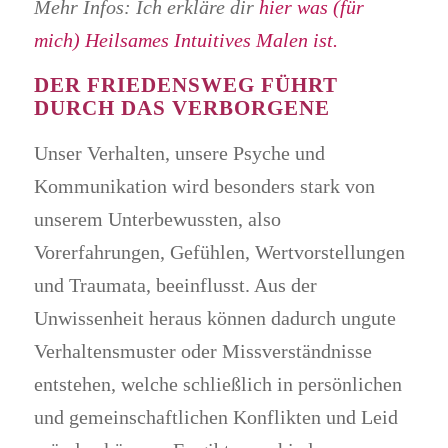
Mehr Infos: Ich erkläre dir
hier was (für
mich) Heilsames Intuitives Malen ist.
DER FRIEDENSWEG FÜHRT
DURCH DAS VERBORGENE
Unser Verhalten, unsere Psyche und
Kommunikation wird besonders stark von
unserem Unterbewussten, also
Vorerfahrungen, Gefühlen, Wertvorstellungen
und Traumata, beeinflusst. Aus der
Unwissenheit heraus können dadurch ungute
Verhaltensmuster oder Missverständnisse
entstehen, welche schließlich in persönlichen
und gemeinschaftlichen Konflikten und Leid