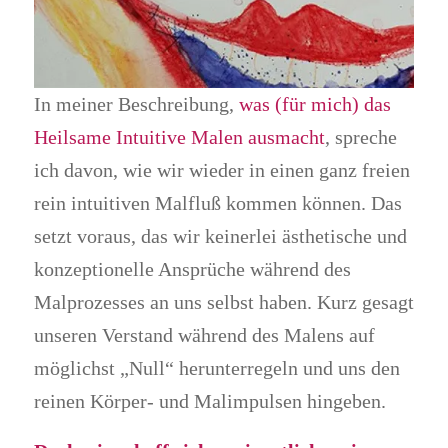
In meiner Beschreibung,
was (für mich) das
Heilsame Intuitive Malen ausmacht
, spreche
ich davon, wie wir wieder in einen ganz freien
rein intuitiven Malfluß kommen können. Das
setzt voraus, das wir keinerlei ästhetische und
konzeptionelle Ansprüche während des
Malprozesses an uns selbst haben. Kurz gesagt
unseren Verstand während des Malens auf
möglichst „Null“ herunterregeln und uns den
reinen Körper- und Malimpulsen hingeben.