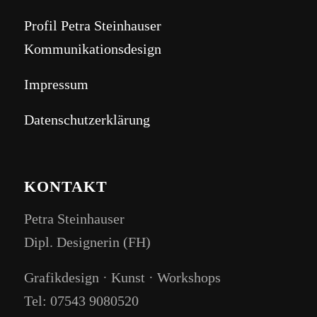
Profil Petra Steinhauser
Kommunikationsdesign
Impressum
Datenschutzerklärung
KONTAKT
Petra Steinhauser
Dipl. Designerin (FH)
Grafikdesign · Kunst · Workshops
Tel: 07543 9080520