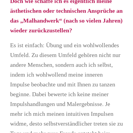
Doch wie schaffe ich es eigentlich meine
ästhetischen oder technischen Ansprüche an
das „Malhandwerk“ (nach so vielen Jahren)
wieder zurückzustellen?
Es ist einfach: Übung und ein wohlwollendes
Umfeld. Zu diesem Umfeld gehören nicht nur
andere Menschen, sondern auch ich selbst,
indem ich wohlwollend meine inneren
Impulse beobachte und mit Ihnen zu tanzen
beginne. Dabei bewerte ich keine meiner
Impulshandlungen und Malergebnisse. Je
mehr ich mich meinen intuitiven Impulsen
widme, desto selbstverständlicher treten sie zu