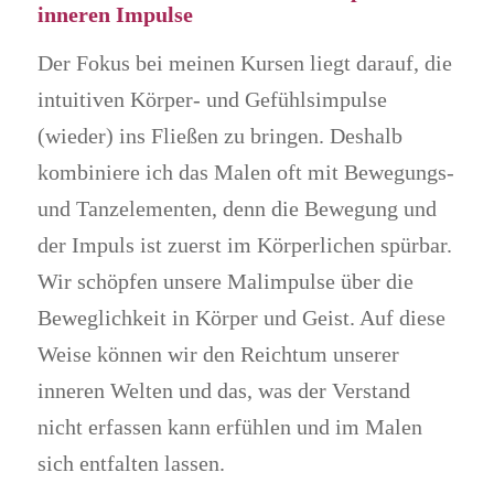
inneren Impulse
Der Fokus bei meinen Kursen liegt darauf, die
intuitiven Körper- und Gefühlsimpulse
(wieder) ins Fließen zu bringen. Deshalb
kombiniere ich das Malen oft mit Bewegungs-
und Tanzelementen, denn die Bewegung und
der Impuls ist zuerst im Körperlichen spürbar.
Wir schöpfen unsere Malimpulse über die
Beweglichkeit in Körper und Geist. Auf diese
Weise können wir den Reichtum unserer
inneren Welten und das, was der Verstand
nicht erfassen kann erfühlen und im Malen
sich entfalten lassen.