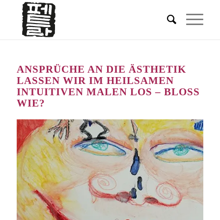
ANSPRÜCHE AN DIE ÄSTHETIK
LASSEN WIR IM HEILSAMEN
INTUITIVEN MALEN LOS – BLOSS W
IE?