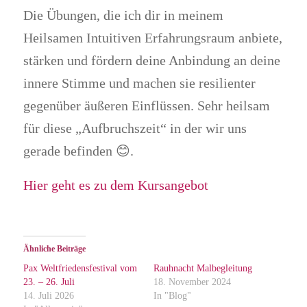
Die Übungen, die ich dir in meinem
Heilsamen Intuitiven Erfahrungsraum anbiete,
stärken und fördern deine Anbindung an deine
innere Stimme und machen sie resilienter
gegenüber äußeren Einflüssen. Sehr heilsam
für diese „Aufbruchszeit“ in der wir uns
gerade befinden 😊.
Hier geht es zu dem Kursangebot
Ähnliche Beiträge
Pax Weltfriedensfestival vom
Rauhnacht Malbegleitung
23. – 26. Juli
18. November 2024
14. Juli 2026
In "Blog"