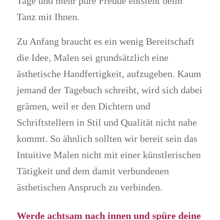
Tage und mehr pure Freude entsteht beim
Tanz mit Ihnen.
Zu Anfang braucht es ein wenig Bereitschaft
die Idee, Malen sei grundsätzlich eine
ästhetische Handfertigkeit, aufzugeben. Kaum
jemand der Tagebuch schreibt, wird sich dabei
grämen, weil er den Dichtern und
Schriftstellern in Stil und Qualität nicht nahe
kommt. So ähnlich sollten wir bereit sein das
Intuitive Malen nicht mit einer künstlerischen
Tätigkeit und dem damit verbundenen
ästhetischen Anspruch zu verbinden.
Werde achtsam nach innen und spüre deine