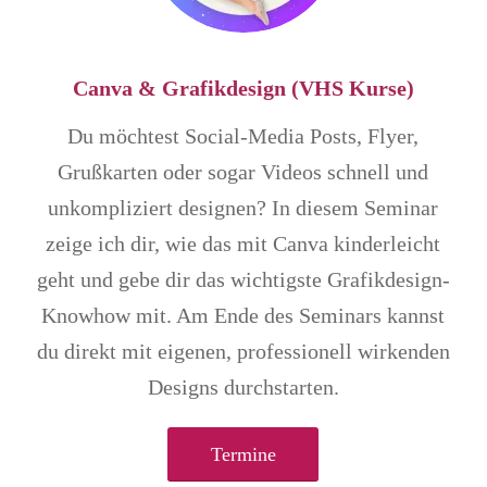
Canva & Grafikdesign (VHS Kurse)
Du möchtest Social-Media Posts, Flyer,
Grußkarten oder sogar Videos schnell und
unkompliziert designen? In diesem Seminar
zeige ich dir, wie das mit Canva kinderleicht
geht und gebe dir das wichtigste Grafikdesign-
Knowhow mit. Am Ende des Seminars kannst
du direkt mit eigenen, professionell wirkenden
Designs durchstarten.
Termine