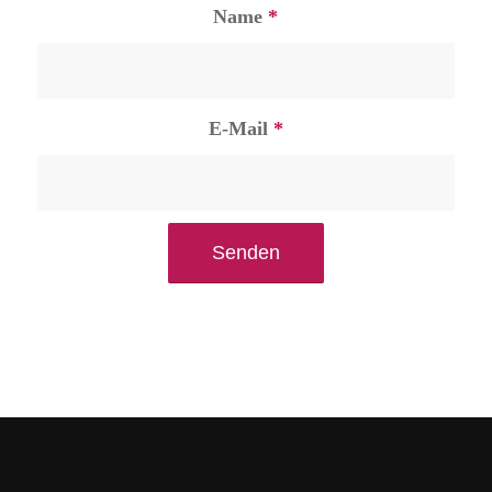
Name
*
E-Mail
*