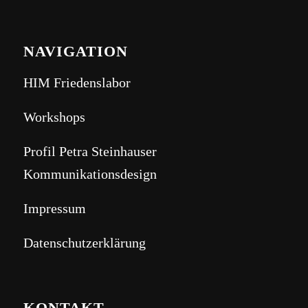
NAVIGATION
HIM Friedenslabor
Workshops
Profil Petra Steinhauser
Kommunikationsdesign
Impressum
Datenschutzerklärung
KONTAKT