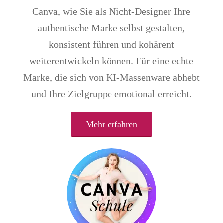
Canva, wie Sie als Nicht-Designer Ihre
authentische Marke selbst gestalten,
konsistent führen und kohärent
weiterentwickeln können. Für eine echte
Marke, die sich von KI-Massenware abhebt
und Ihre Zielgruppe emotional erreicht.
Mehr erfahren