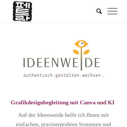
Grafikdesignbegleitung mit Canva und KI
Auf der Ideenweide helfe ich Ihnen mit
einfachen, praxiserprobten Systemen und