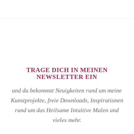
TRAGE DICH IN MEINEN
NEWSLETTER EIN
und du bekommst Neuigkeiten rund um meine
Kunstprojekte, freie Downloads, Inspirationen
rund um das Heilsame Intuitive Malen und
vieles mehr.