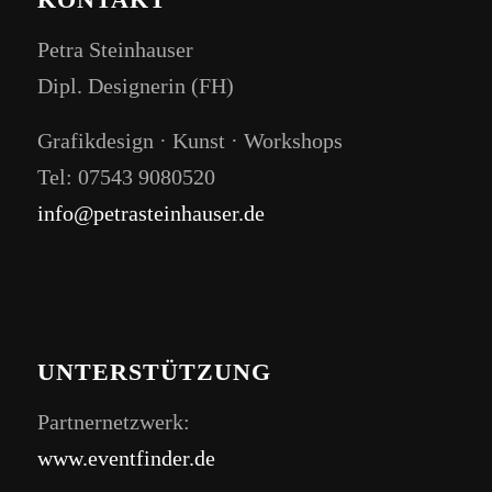
Petra Steinhauser
Dipl. Designerin (FH)
Grafikdesign · Kunst · Workshops
Tel: 07543 9080520
info@petrasteinhauser.de
UNTERSTÜTZUNG
Partnernetzwerk:
www.eventfinder.de