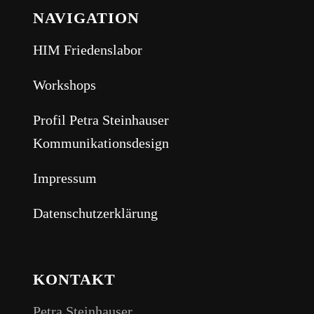
NAVIGATION
HIM Friedenslabor
Workshops
Profil Petra Steinhauser
Kommunikationsdesign
Impressum
Datenschutzerklärung
KONTAKT
Petra Steinhauser