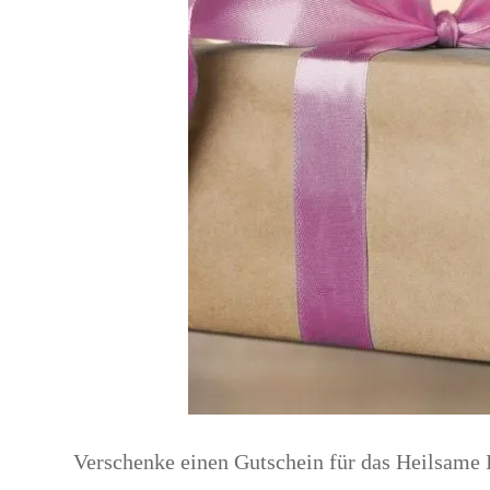
Verschenke einen Gutschein für das Heilsame