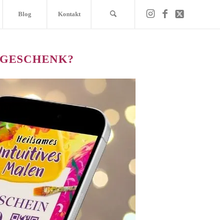
Blog
Kontakt
 GESCHENK?