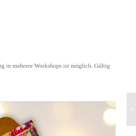
ng in mehrere Workshops ist möglich.
Gültig