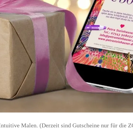
 Intuitive Malen. (Derzeit sind Gutscheine nur für 