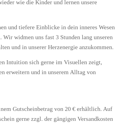
wieder wie die Kinder und lernen unsere
nen und tiefere Einblicke in dein inneres Wesen
en. Wir widmen uns fast 3 Stunden lang unseren
halten und in unserer Herzenergie anzukommen.
 Intuition sich gerne im Visuellen zeigt,
n erweitern und in unserem Alltag von
nem Gutscheinbetrag von 20 € erhältlich. Auf
chein gerne zzgl. der gängigen Versandkosten