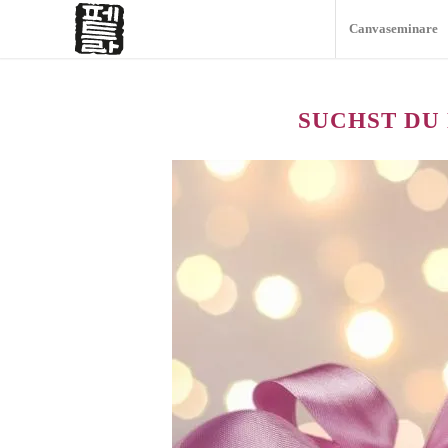
Canvaseminare
SUCHST DU