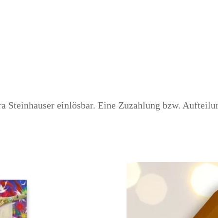
 Steinhauser einlösbar. Eine Zuzahlung bzw. Aufteilu