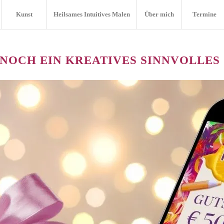
Kunst
Heilsames Intuitives Malen
Über mich
Termine
 NOCH EIN KREATIVES SINNVOLLES