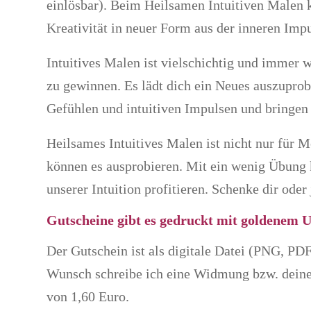
einlösbar). Beim Heilsamen Intuitiven Malen k
Kreativität in neuer Form aus der inneren Impu
Intuitives Malen ist vielschichtig und immer w
zu gewinnen. Es lädt dich ein Neues auszuprob
Gefühlen und intuitiven Impulsen und bringen
Heilsames Intuitives Malen ist nicht nur für 
können es ausprobieren. Mit ein wenig Übung 
unserer Intuition profitieren. Schenke dir ode
Gutscheine gibt es gedruckt mit goldenem 
Der Gutschein ist als digitale Datei (PNG, P
Wunsch schreibe ich eine Widmung bzw. deine
von 1,60 Euro.