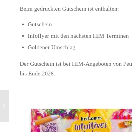
Beim gedruckten Gutschein ist enthalten:
Gutschein
Infoflyer mit den nächsten HIM Terminen
Goldener Umschlag
Der Gutschein ist
bei HIM-Angeboten von Petra
bis Ende 2028.
Rauhnacht
Malbegleitung