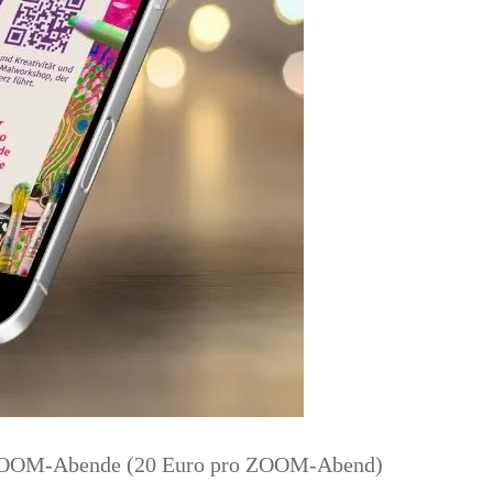
die ZOOM-Abende (20 Euro pro ZOOM-Abend)