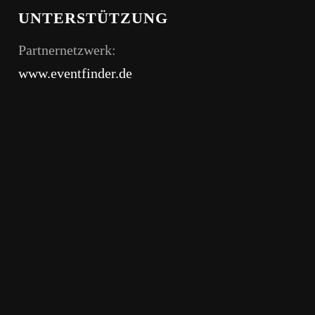
UNTERSTÜTZUNG
Partnernetzwerk:
www.eventfinder.de