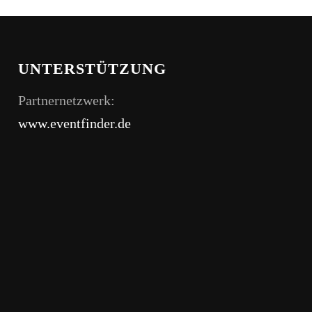
UNTERSTÜTZUNG
Partnernetzwerk:
www.eventfinder.de