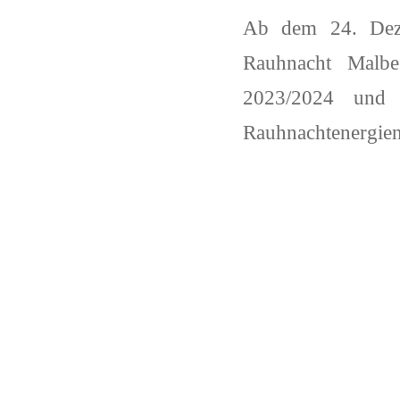
Ab dem 24. Deze
Rauhnacht Malbe
2023/2024 und 
Rauhnachtenergien