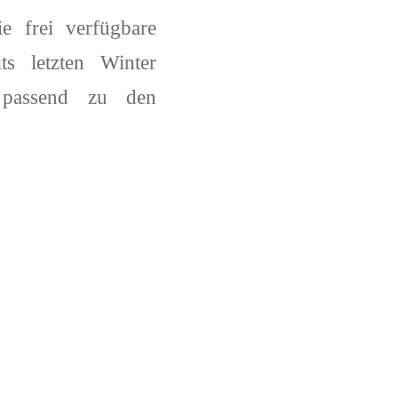
 frei verfügbare
s letzten Winter
 passend zu den