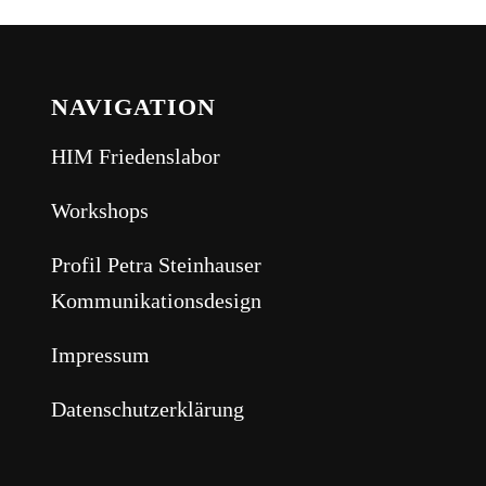
NAVIGATION
HIM Friedenslabor
Workshops
Profil Petra Steinhauser
Kommunikationsdesign
Impressum
Datenschutzerklärung