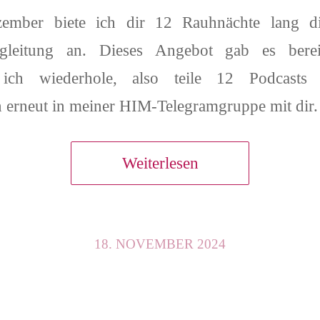
mber biete ich dir 12 Rauhnächte lang die
gleitung an. Dieses Angebot gab es bereit
ich wiederhole, also teile 12 Podcasts
 erneut in meiner HIM-Telegramgruppe mit dir.
Weiterlesen
18. NOVEMBER 2024