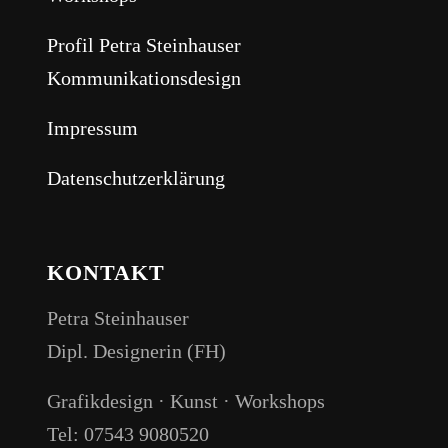
Profil Petra Steinhauser
Kommunikationsdesign
Impressum
Datenschutzerklärung
KONTAKT
Petra Steinhauser
Dipl. Designerin (FH)
Grafikdesign · Kunst · Workshops
Tel: 07543 9080520