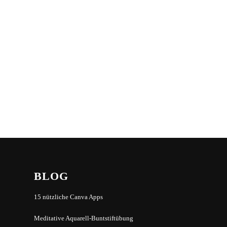
BLOG
15 nützliche Canva Apps
Meditative Aquarell-Buntstiftübung