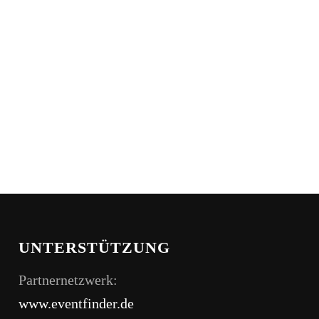
UNTERSTÜTZUNG
Partnernetzwerk:
www.eventfinder.de